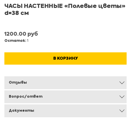
ЧАСЫ НАСТЕННЫЕ «Полевые цветы»
d=38 см
1200.00 руб
Остаток:
1
В КОРЗИНУ
Отзывы
Вопрос/ответ
Документы