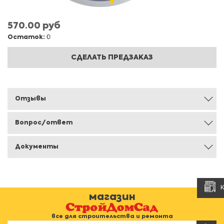
570.00 руб
Остаток:
0
СДЕЛАТЬ ПРЕДЗАКАЗ
Отзывы
Вопрос/ответ
Документы
магазин
все для строительства и ремонта