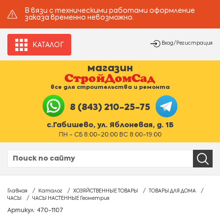
В вязи с техническими работами оформление
заказа временно невозможно.
Вход/Регистрация
КАТАЛОГ
магазин
все для строительства и ремонта
8 (843) 210-25-75
с.Габишево, ул. Яблоневая, д. 1Б
ПН - СБ 8:00-20:00 ВС 8:00-19:00
Главная
Каталог
ХОЗЯЙСТВЕННЫЕ ТОВАРЫ
ТОВАРЫ ДЛЯ ДОМА
ЧАСЫ
ЧАСЫ НАСТЕННЫЕ Геометрия
Артикул: 470-1107