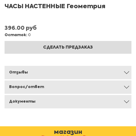
ЧАСЫ НАСТЕННЫЕ Геометрия
396.00 руб
Остаток:
0
СДЕЛАТЬ ПРЕДЗАКАЗ
Отзывы
Вопрос/ответ
Документы
магазин