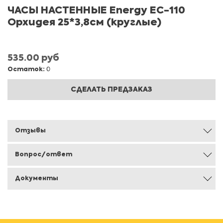
ЧАСЫ НАСТЕННЫЕ Energy EC-110
Орхидея 25*3,8см (круглые)
535.00 руб
Остаток:
0
СДЕЛАТЬ ПРЕДЗАКАЗ
Отзывы
Вопрос/ответ
Документы