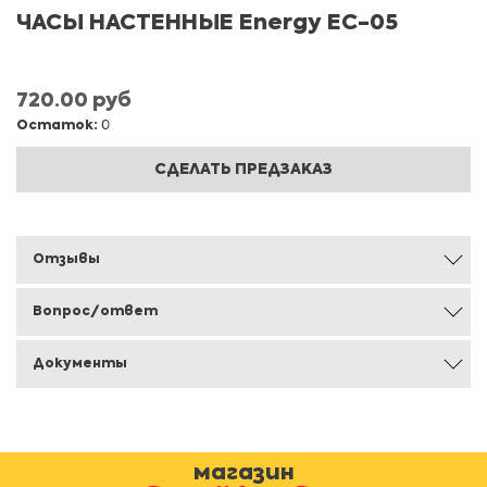
ЧАСЫ НАСТЕННЫЕ Energy EC-05
720.00 руб
Остаток:
0
СДЕЛАТЬ ПРЕДЗАКАЗ
Отзывы
Вопрос/ответ
Документы
магазин