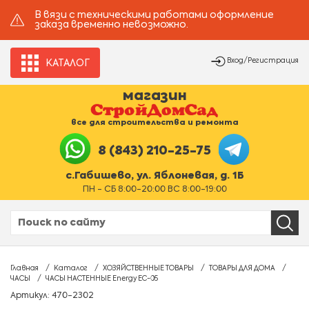
В вязи с техническими работами оформление
заказа временно невозможно.
Вход/Регистрация
КАТАЛОГ
магазин
все для строительства и ремонта
8 (843) 210-25-75
с.Габишево, ул. Яблоневая, д. 1Б
ПН - СБ 8:00-20:00 ВС 8:00-19:00
Главная
Каталог
ХОЗЯЙСТВЕННЫЕ ТОВАРЫ
ТОВАРЫ ДЛЯ ДОМА
ЧАСЫ
ЧАСЫ НАСТЕННЫЕ Energy EC-05
Артикул: 470-2302