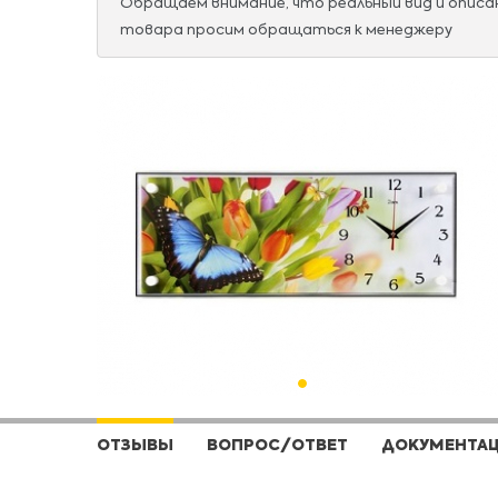
Обращаем внимание, что реальный вид и опис
товара просим обращаться к менеджеру
ОТЗЫВЫ
ВОПРОС/ОТВЕТ
ДОКУМЕНТА