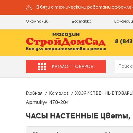
В вязи с техническими работами оформлен
О компании
Доставка
Ваканси
магазин
8 (843
все для строительства и ремонта
КАТАЛОГ
ТОВАРОВ
Главная
Каталог
ХОЗЯЙСТВЕННЫЕ ТОВАР
Артикул: 470-204
ЧАСЫ НАСТЕННЫЕ Цветы, Ба