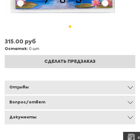
315.00 руб
Остаток:
0 шт
СДЕЛАТЬ ПРЕДЗАКАЗ
Отзывы
Вопрос/ответ
Документы