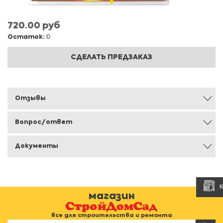
720.00 руб
Остаток:
0
СДЕЛАТЬ ПРЕДЗАКАЗ
Отзывы
Вопрос/ответ
Документы
магазин
все для строительства и ремонта