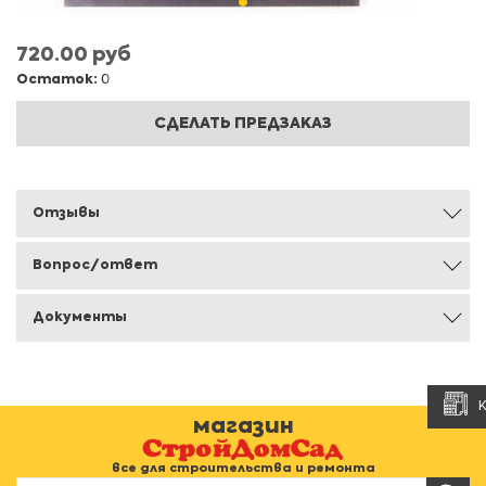
720.00 руб
Остаток:
0
СДЕЛАТЬ ПРЕДЗАКАЗ
Отзывы
Вопрос/ответ
Документы
магазин
все для строительства и ремонта