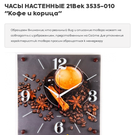
ЧАСЫ НАСТЕННЫЕ 21Век 3535-010
"Кофе и корица"
Обращаем внимание, что реальный вид и описание товара может не
совпадать с изображением, представленным на Сайте. Для уточнения
характеристик товара просим обращаться к менеджеру