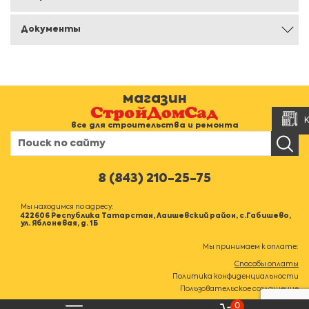
Документы
магазин
все для строительства и ремонта
8 (843) 210-25-75
Мы находимся по адресу:
422606 Республика Татарстан, Лаишевский район, с.Габишево,
ул. Яблоневая, д. 1Б
Мы принимаем к оплате:
Способы оплаты
Политика конфиденциальности
Пользовательское соглашение
0