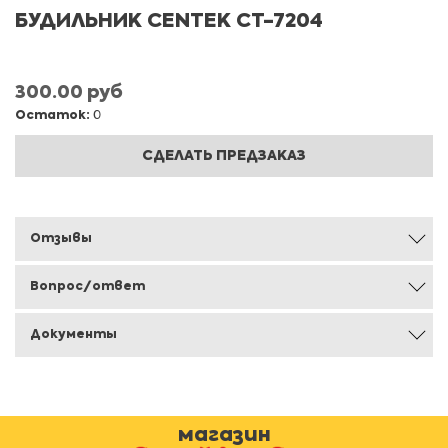
БУДИЛЬНИК CENTEK CT-7204
300.00 руб
Остаток:
0
СДЕЛАТЬ ПРЕДЗАКАЗ
Отзывы
Вопрос/ответ
Документы
магазин