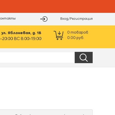
Контакты
Вход/Регистрация
0
товаров
ул. Яблоневая, д. 1Б
0.00
руб.
-20:00 ВС 8:00-19:00