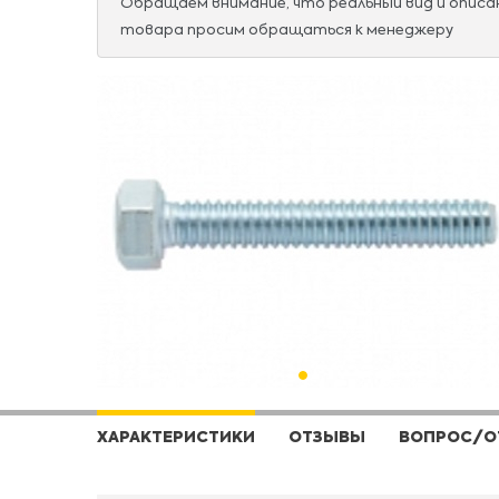
Обращаем внимание, что реальный вид и опис
товара просим обращаться к менеджеру
ХАРАКТЕРИСТИКИ
ОТЗЫВЫ
ВОПРОС/О