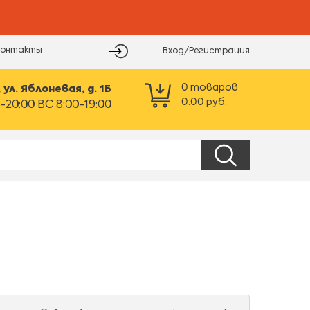
Контакты
Вход/Регистрация
0
товаров
ул. Яблоневая, д. 1Б
0.00
руб.
-20:00 ВС 8:00-19:00