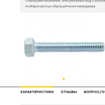
Обращаем внимание, что реальный вид и опис
товара просим обращаться к менеджеру
ХАРАКТЕРИСТИКИ
ОТЗЫВЫ
ВОПРОС/О