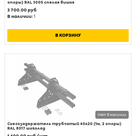
опоры) RAL 3005 спелая вишня
3 700.00 руб
В наличии:
1
В КОРЗИНУ
Нет в наличии
Снегозадержатель трубчатый 40х20 (1м, 2 опоры)
RAL 8017 шоколад