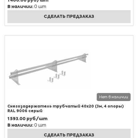
1 400.00 руб/шт
В наличии:
0 шт
СДЕЛАТЬ ПРЕДЗАКАЗ
Нет в наличии
Снегозадержатель трубчатый 40х20 (3м, 4 опоры)
RAL 9006 серый
1 593.00 руб/шт
В наличии:
0 шт
СДЕЛАТЬ ПРЕДЗАКАЗ