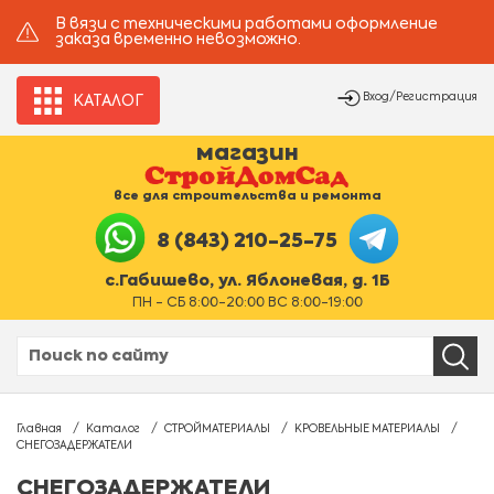
В вязи с техническими работами оформление
заказа временно невозможно.
Вход/Регистрация
КАТАЛОГ
магазин
все для строительства и ремонта
8 (843) 210-25-75
с.Габишево, ул. Яблоневая, д. 1Б
ПН - СБ 8:00-20:00 ВС 8:00-19:00
Главная
Каталог
СТРОЙМАТЕРИАЛЫ
КРОВЕЛЬНЫЕ МАТЕРИАЛЫ
СНЕГОЗАДЕРЖАТЕЛИ
СНЕГОЗАДЕРЖАТЕЛИ