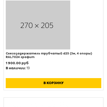
Снегозадержатель трубчатый d25 (3м, 4 опоры)
RAL7024 графит
1 900.00 руб
В наличии:
19
В КОРЗИНУ