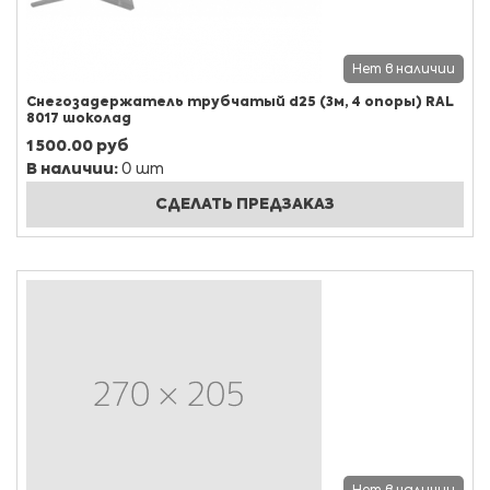
Нет в наличии
Снегозадержатель трубчатый d25 (3м, 4 опоры) RAL
8017 шоколад
1 500.00 руб
В наличии:
0 шт
СДЕЛАТЬ ПРЕДЗАКАЗ