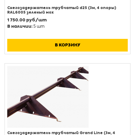
Снегозадержатель трубчатый d25 (3м, 4 опоры)
RAL6005 зеленый мох
1 750.00 руб/шт
В наличии:
5 шт
В КОРЗИНУ
Снегозадержатель трубчатый Grand Line (3м, 4