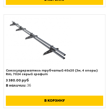
Снегозадержатель трубчатый 40х20 (3м, 4 опоры)
RAL 7024 серый графит
3 380.00 руб
В наличии:
36
В КОРЗИНУ