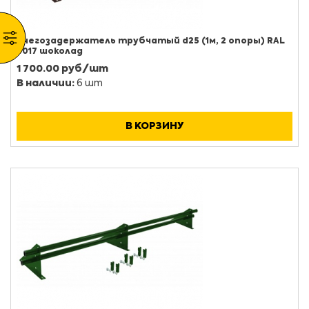
Снегозадержатель трубчатый d25 (1м, 2 опоры) RAL
8017 шоколад
1 700.00 руб/шт
В наличии:
6 шт
В КОРЗИНУ