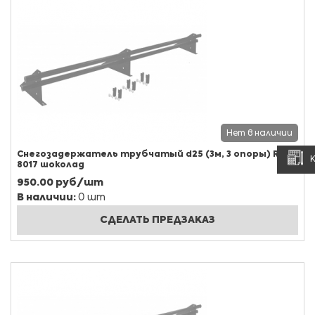
Нет в наличии
Снегозадержатель трубчатый d25 (3м, 3 опоры) RAL
8017 шоколад
950.00 руб/шт
В наличии:
0 шт
СДЕЛАТЬ ПРЕДЗАКАЗ