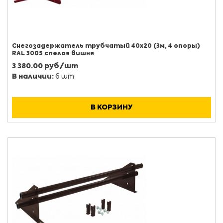
Снегозадержатель трубчатый 40х20 (3м, 4 опоры)
RAL 3005 спелая вишня
3 380.00 руб/шт
В наличии:
6 шт
В КОРЗИНУ