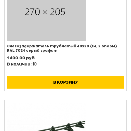
Снегозадержатель трубчатый 40х20 (1м, 2 опоры)
RAL 7024 серый графит
1 400.00 руб
В наличии:
10
В КОРЗИНУ