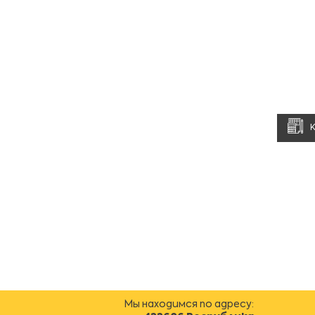
Мы находимся по адресу: