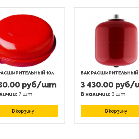
РАСШИРИТЕЛЬНЫЙ 10л
БАК РАСШИРИТЕЛЬНЫЙ 
230.00 руб/шт
3 430.00 руб
личии:
7 шт
В наличии:
3 шт
В корзину
В корзину