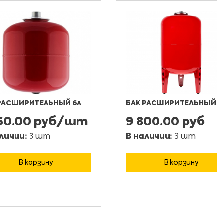
РАСШИРИТЕЛЬНЫЙ 6л
БАК РАСШИРИТЕЛЬНЫЙ 
760.00 руб/шт
9 800.00 руб
личии:
3 шт
В наличии:
3 шт
В корзину
В корзину