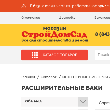
В вязи с техническими работами оформлен
О компании
Доставка
Ваканси
магазин
8 (843
все для строительства и ремонта
КАТАЛОГ
ТОВАРОВ
Главная
Каталог
ИНЖЕНЕРНЫЕ СИСТЕМЫ 
РАСШИРИТЕЛЬНЫЕ БАКИ
Объем,л
Сорт