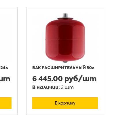
24л
БАК РАСШИРИТЕЛЬНЫЙ 50л
/шт
6 445.00 руб/шт
В наличии:
3 шт
В корзину