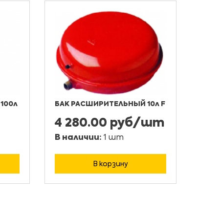
100л
БАК РАСШИРИТЕЛЬНЫЙ 10л F
4 280.00 руб/шт
В наличии:
1 шт
В корзину