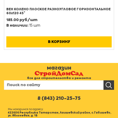
ВЕН КОЛЕНО ПЛОСКОЕ РАЗНОУГЛОВОЕ ГОРИЗОНТАЛЬНОЕ
60х120 45°
185.00 руб/шт
В наличии:
15 шт
В КОРЗИНУ
магазин
все для строительства и ремонта
8 (843) 210-25-75
Мы находимся по адресу:
422606 Республика Татарстан, Лаишевский район, с.Габишево,
ул. Яблоневая, д. 1Б