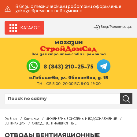
В вязи с техническими работами оформление
заказа временно невозможно.
Вход/Регистрация
КАТАЛОГ
магазин
все для строительства и ремонта
8 (843) 210-25-75
с.Габишево, ул. Яблоневая, д. 1Б
ПН - СБ 8:00-20:00 ВС 8:00-19:00
Главная
Каталог
ИНЖЕНЕРНЫЕ СИСТЕМЫ И ВОДОСНАБЖЕНИЕ
ВЕНТИЛЯЦИЯ
ОТВОДЫ ВЕНТИЛЯЦИОННЫЕ
ОТВОДЫ ВЕНТИЛЯЦИОННЫЕ