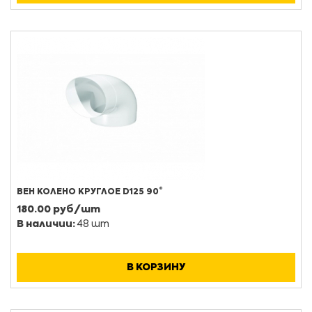
ВЕН КОЛЕНО КРУГЛОЕ D125 90°
180.00 руб/шт
В наличии:
48 шт
В КОРЗИНУ