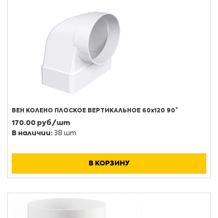
ВЕН КОЛЕНО ПЛОСКОЕ ВЕРТИКАЛЬНОЕ 60х120 90°
170.00 руб/шт
В наличии:
38 шт
В КОРЗИНУ