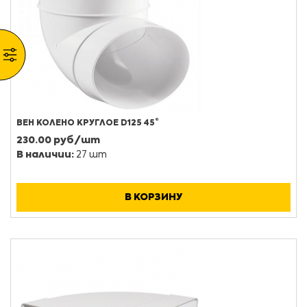
ВЕН КОЛЕНО КРУГЛОЕ D125 45°
230.00 руб/шт
В наличии:
27 шт
В КОРЗИНУ