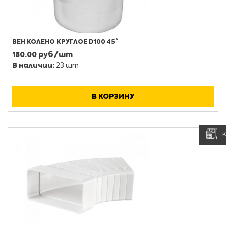
ВЕН КОЛЕНО КРУГЛОЕ D100 45°
180.00 руб/шт
В наличии:
23 шт
В КОРЗИНУ