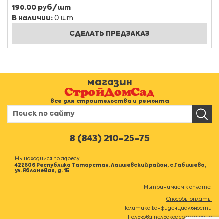
190.00 руб/шт
В наличии:
0 шт
СДЕЛАТЬ ПРЕДЗАКАЗ
магазин
все для строительства и ремонта
8 (843) 210-25-75
Мы находимся по адресу:
422606 Республика Татарстан, Лаишевский район, с.Габишево,
ул. Яблоневая, д. 1Б
Мы принимаем к оплате:
Способы оплаты
Политика конфиденциальности
Пользовательское соглашение