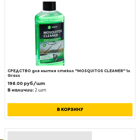
СРЕДСТВО для мытья стекол "MOSQUITOS CLEANER" 1л
Grass
198.00 руб/шт
В наличии:
2 шт
В КОРЗИНУ