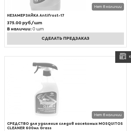
Нет в наличии
НЕЗАМЕРЗАЙКА Antifrost-17
375.00 руб/шт
В наличии:
0 шт
СДЕЛАТЬ ПРЕДЗАКАЗ
Нет в наличии
СРЕДСТВО для удаления следов насекомых MOSQUITOS
CLEANER 600мл Grass