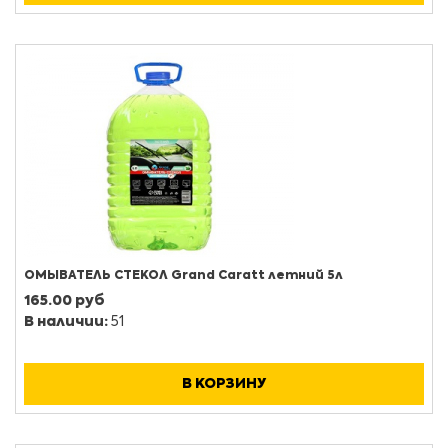
ОМЫВАТЕЛЬ СТЕКОЛ Grand Caratt летний 5л
165.00 руб
В наличии:
51
В КОРЗИНУ