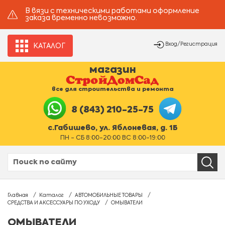
В вязи с техническими работами оформление
заказа временно невозможно.
Вход/Регистрация
КАТАЛОГ
магазин
все для строительства и ремонта
8 (843) 210-25-75
с.Габишево, ул. Яблоневая, д. 1Б
ПН - СБ 8:00-20:00 ВС 8:00-19:00
Главная
Каталог
АВТОМОБИЛЬНЫЕ ТОВАРЫ
СРЕДСТВА И АКСЕССУАРЫ ПО УХОДУ
ОМЫВАТЕЛИ
ОМЫВАТЕЛИ