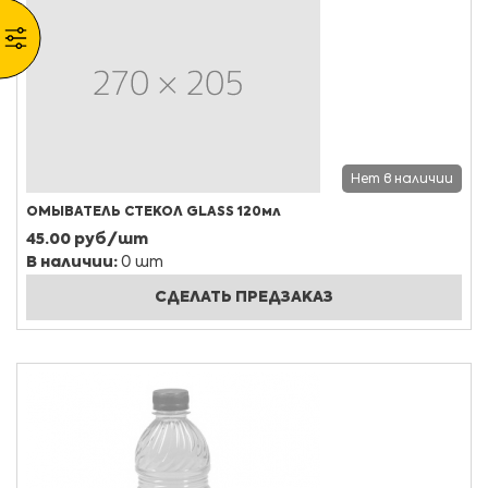
Нет в наличии
ОМЫВАТЕЛЬ СТЕКОЛ GLASS 120мл
45.00 руб/шт
В наличии:
0 шт
СДЕЛАТЬ ПРЕДЗАКАЗ