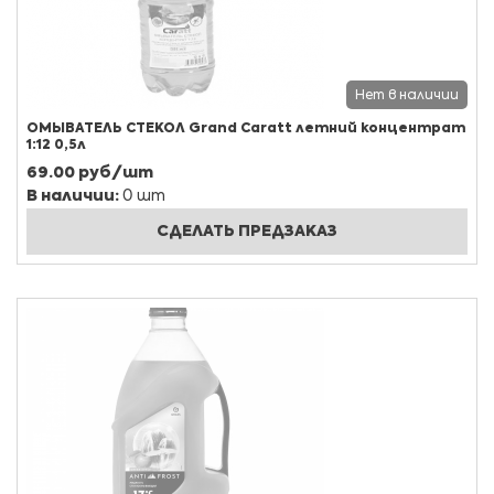
Нет в наличии
ОМЫВАТЕЛЬ СТЕКОЛ Grand Caratt летний концентрат
1:12 0,5л
69.00 руб/шт
В наличии:
0 шт
СДЕЛАТЬ ПРЕДЗАКАЗ