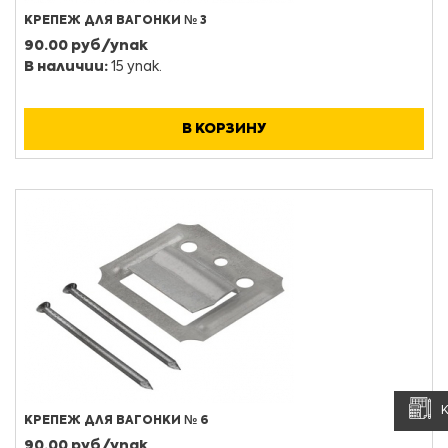
КРЕПЕЖ ДЛЯ ВАГОНКИ № 3
90.00 руб/упак
В наличии:
15 упак.
В КОРЗИНУ
КРЕПЕЖ ДЛЯ ВАГОНКИ № 6
90.00 руб/упак