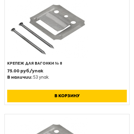
КРЕПЕЖ ДЛЯ ВАГОНКИ № 8
75.00 руб/упак
В наличии:
53 упак.
В КОРЗИНУ