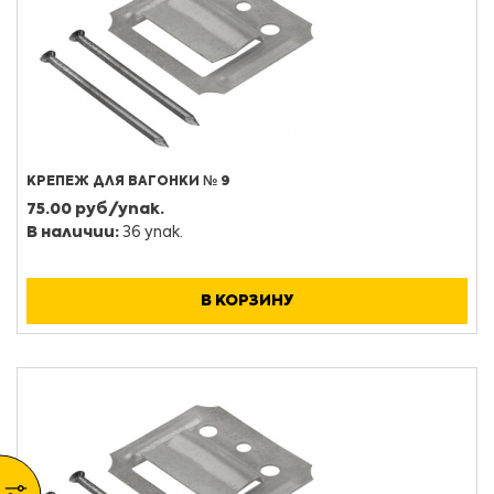
КРЕПЕЖ ДЛЯ ВАГОНКИ № 9
75.00 руб/упак.
В наличии:
36 упак.
В КОРЗИНУ