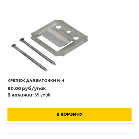
КРЕПЕЖ ДЛЯ ВАГОНКИ № 4
90.00 руб/упак
В наличии:
55 упак.
В КОРЗИНУ