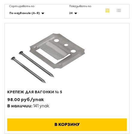
Сортировать по:
Показывать по:
По названию (А-Я)
24
КРЕПЕЖ ДЛЯ ВАГОНКИ № 5
98.00 руб/упак
В наличии:
141 упак.
В КОРЗИНУ