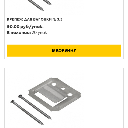
КРЕПЕЖ ДЛЯ ВАГОНКИ № 3,5
90.00 руб/упак.
В наличии:
20 упак.
В КОРЗИНУ