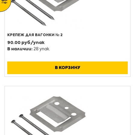
КРЕПЕЖ ДЛЯ ВАГОНКИ № 2
90.00 руб/упак
В наличии:
28 упак.
В КОРЗИНУ