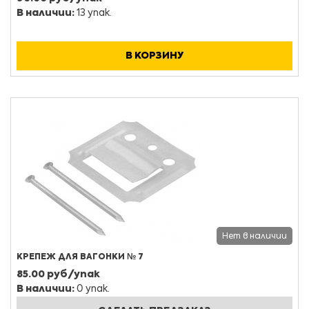
В наличии:
13 упак.
В КОРЗИНУ
Нет в наличии
КРЕПЕЖ ДЛЯ ВАГОНКИ № 7
85.00 руб/упак
В наличии:
0 упак.