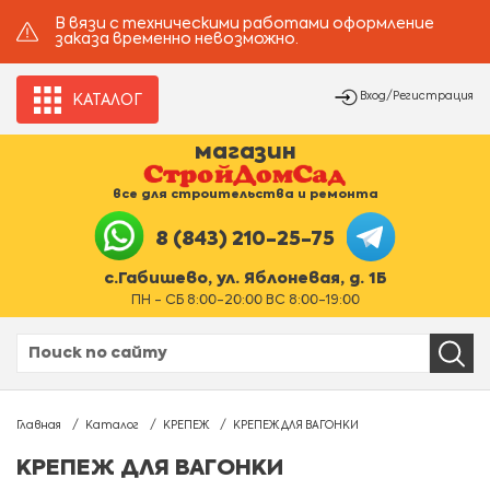
В вязи с техническими работами оформление
заказа временно невозможно.
Вход/Регистрация
КАТАЛОГ
магазин
все для строительства и ремонта
8 (843) 210-25-75
с.Габишево, ул. Яблоневая, д. 1Б
ПН - СБ 8:00-20:00 ВС 8:00-19:00
Главная
Каталог
КРЕПЕЖ
КРЕПЕЖ ДЛЯ ВАГОНКИ
КРЕПЕЖ ДЛЯ ВАГОНКИ