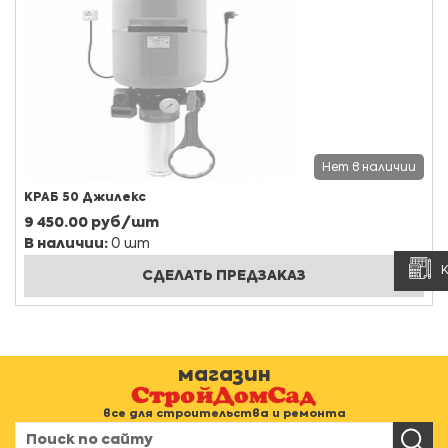
Нет в наличии
КРАБ 50 Джилекс
9 450.00 руб/шт
В наличии:
0 шт
СДЕЛАТЬ ПРЕДЗАКАЗ
магазин
все для строительства и ремонта