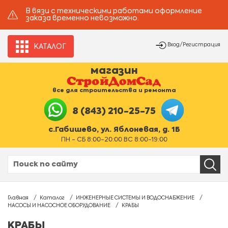
В вязи с техническими работами оформление
заказа временно невозможно.
Вход/Регистрация
КАТАЛОГ
магазин
все для строительства и ремонта
8 (843) 210-25-75
с.Габишево, ул. Яблоневая, д. 1Б
ПН - СБ 8:00-20:00 ВС 8:00-19:00
Главная
Каталог
ИНЖЕНЕРНЫЕ СИСТЕМЫ И ВОДОСНАБЖЕНИЕ
НАСОСЫ И НАСОСНОЕ ОБОРУДОВАНИЕ
КРАБЫ
КРАБЫ