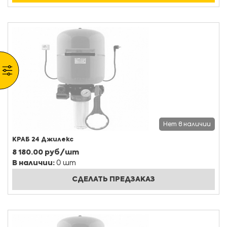
Нет в наличии
КРАБ 24 Джилекс
8 180.00 руб/шт
В наличии:
0 шт
СДЕЛАТЬ ПРЕДЗАКАЗ