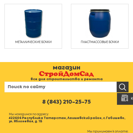
МЕТАЛЛИЧЕСКИЕ БОЧКИ
ПЛАСТМАССОВЫЕ БОЧКИ
магазин
все для строительства и ремонта
8 (843) 210-25-75
Мы находимся по адресу:
422606 Республика Татарстан, Лаишевский район, с.Габишево,
ул. Яблоневая, д. 1Б
Мы принимаем к оплате: