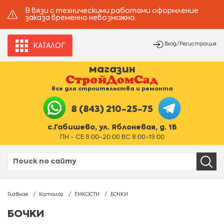
В вязи с техническими работами оформление
заказа временно невозможно.
Вход/Регистрация
КАТАЛОГ
магазин
все для строительства и ремонта
8 (843) 210-25-75
с.Габишево, ул. Яблоневая, д. 1Б
ПН - СБ 8:00-20:00 ВС 8:00-19:00
Главная
Каталог
ЕМКОСТИ
БОЧКИ
БОЧКИ